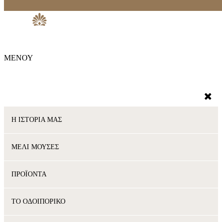
ΜΕΝΟΥ
Η ΙΣΤΟΡΙΑ ΜΑΣ
ΜΕΛΙ ΜΟΥΣΕΣ
ΠΡΟΪΟΝΤΑ
ΤΟ ΟΔΟΙΠΟΡΙΚΟ