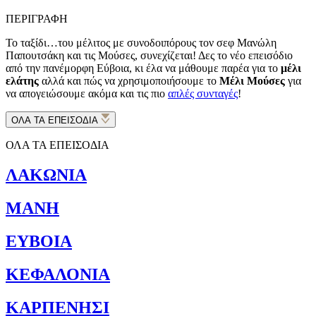
ΠΕΡΙΓΡΑΦΗ
Το ταξίδι…του μέλιτος με συνοδοιπόρους τον σεφ Μανώλη
Παπουτσάκη και τις Μούσες, συνεχίζεται! Δες το νέο επεισόδιο
από την πανέμορφη Εύβοια, κι έλα να μάθουμε παρέα για το
μέλι
ελάτης
αλλά και πώς να χρησιμοποιήσουμε το
Μέλι Μούσες
για
να απογειώσουμε ακόμα και τις πιο
απλές συνταγές
!
ΟΛΑ ΤΑ ΕΠΕΙΣΟΔΙΑ
ΟΛΑ ΤΑ ΕΠΕΙΣΟΔΙΑ
ΛΑΚΩΝΙΑ
ΜΑΝΗ
ΕΥΒΟΙΑ
ΚΕΦΑΛΟΝΙΑ
ΚΑΡΠΕΝΗΣΙ