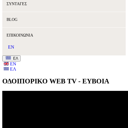
ΣΥΝΤΑΓΕΣ
BLOG
ΕΠΙΚΟΙΝΩΝΙΑ
EN
ΕΛ
ΕΝ
ΕΛ
ΟΔΟΙΠΟΡΙΚΟ WEB TV - ΕΥΒΟΙΑ