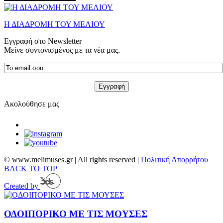
Η ΔΙΑΔΡΟΜΗ ΤΟΥ ΜΕΛΙΟΥ
Εγγραφή στο Newsletter
Μείνε συντονισμένος με τα νέα μας.
Ακολούθησε μας
© www.melimuses.gr | All rights reserved |
Πολιτική Απορρήτου
BACK TO TOP
Created by
ΟΔΟΙΠΟΡΙΚΟ ΜΕ ΤΙΣ ΜΟΥΣΕΣ