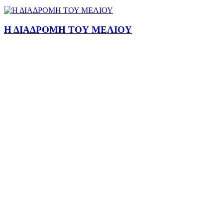
Η ΔΙΑΔΡΟΜΗ ΤΟΥ ΜΕΛΙΟΥ