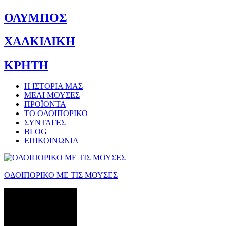
ΟΛΥΜΠΟΣ
ΧΑΛΚΙΔΙΚΗ
ΚΡΗΤΗ
Η ΙΣΤΟΡΙΑ ΜΑΣ
ΜΕΛΙ ΜΟΥΣΕΣ
ΠΡΟΪΟΝΤΑ
ΤΟ ΟΔΟΙΠΟΡΙΚΟ
ΣΥΝΤΑΓΕΣ
BLOG
ΕΠΙΚΟΙΝΩΝΙΑ
ΟΔΟΙΠΟΡΙΚΟ ΜΕ ΤΙΣ ΜΟΥΣΕΣ