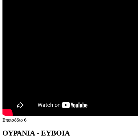
Επεισόδιο 6
ΟΥΡΑΝΙΑ - EYBOIA