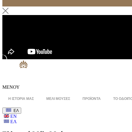
ΜΕΝΟΥ
Η ΙΣΤΟΡΙΑ ΜΑΣ
ΜΕΛΙ ΜΟΥΣΕΣ
ΠΡΟΪΟΝΤΑ
ΤΟ ΟΔΟΙΠ
ΕΛ
ΕΝ
ΕΛ