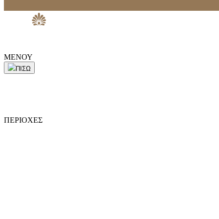
ΜΕΝΟΥ
ΠΙΣΩ
ΠΕΡΙΟΧΕΣ