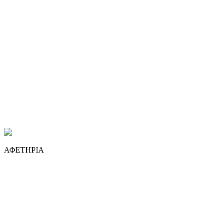
ΑΦΕΤΗΡΙΑ