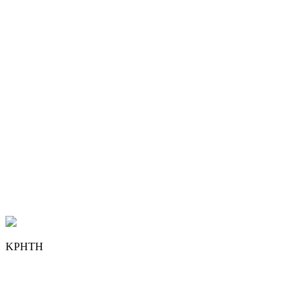
ΚΡΗΤΗ