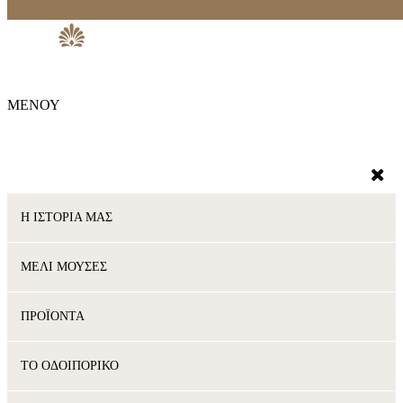
ΜΕΝΟΥ
Η ΙΣΤΟΡΙΑ ΜΑΣ
ΜΕΛΙ ΜΟΥΣΕΣ
ΠΡΟΪΟΝΤΑ
ΤΟ ΟΔΟΙΠΟΡΙΚΟ