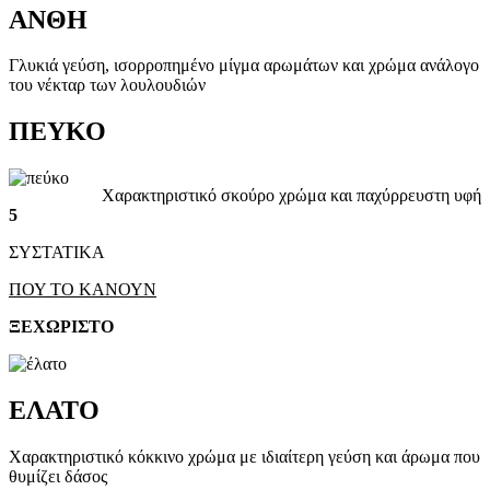
ΑΝΘΗ
Γλυκιά γεύση, ισορροπημένο μίγμα αρωμάτων και χρώμα ανάλογο
του νέκταρ των λουλουδιών
ΠΕΥΚΟ
Χαρακτηριστικό σκούρο χρώμα και παχύρρευστη υφή
5
ΣΥΣΤΑΤΙΚΑ
ΠΟΥ ΤΟ ΚΑΝΟΥΝ
ΞΕΧΩΡΙΣΤΟ
ΕΛΑΤΟ
Χαρακτηριστικό κόκκινο χρώμα με ιδιαίτερη γεύση και άρωμα που
θυμίζει δάσος