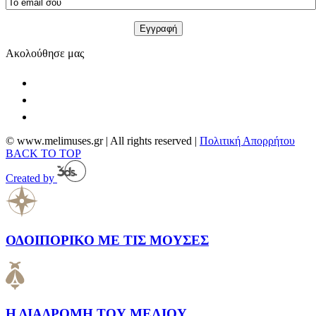
Ακολούθησε μας
© www.melimuses.gr | All rights reserved |
Πολιτική Απορρήτου
BACK TO TOP
Created by
ΟΔΟΙΠΟΡΙΚΟ ΜΕ ΤΙΣ ΜΟΥΣΕΣ
Η ΔΙΑΔΡΟΜΗ ΤΟΥ ΜΕΛΙΟΥ