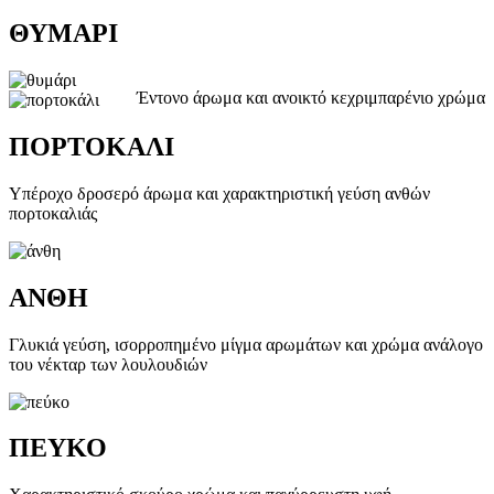
ΘΥΜΑΡΙ
Έντονο άρωμα και ανοικτό κεχριμπαρένιο χρώμα
ΠΟΡΤΟΚΑΛΙ
Υπέροχο δροσερό άρωμα και χαρακτηριστική γεύση ανθών
πορτοκαλιάς
ΑΝΘΗ
Γλυκιά γεύση, ισορροπημένο μίγμα αρωμάτων και χρώμα ανάλογο
του νέκταρ των λουλουδιών
ΠΕΥΚΟ