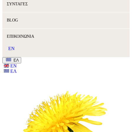
ΣΥΝΤΑΓΕΣ
BLOG
ΕΠΙΚΟΙΝΩΝΙΑ
EN
ΕΛ
ΕΝ
ΕΛ