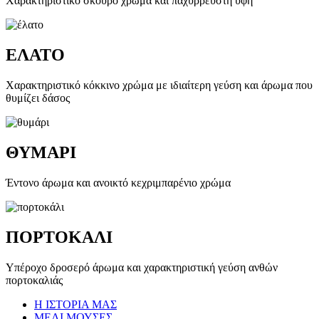
Χαρακτηριστικό σκούρο χρώμα και παχύρρευστη υφή
ΕΛΑΤΟ
Χαρακτηριστικό κόκκινο χρώμα με ιδιαίτερη γεύση και άρωμα που
θυμίζει δάσος
ΘΥΜΑΡΙ
Έντονο άρωμα και ανοικτό κεχριμπαρένιο χρώμα
ΠΟΡΤΟΚΑΛΙ
Υπέροχο δροσερό άρωμα και χαρακτηριστική γεύση ανθών
πορτοκαλιάς
Η ΙΣΤΟΡΙΑ ΜΑΣ
ΜΕΛΙ ΜΟΥΣΕΣ