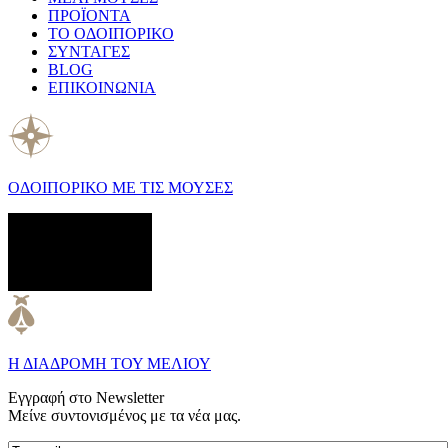
ΠΡΟΪΟΝΤΑ
ΤΟ ΟΔΟΙΠΟΡΙΚΟ
ΣΥΝΤΑΓΕΣ
BLOG
ΕΠΙΚΟΙΝΩΝΙΑ
ΟΔΟΙΠΟΡΙΚΟ ΜΕ ΤΙΣ ΜΟΥΣΕΣ
Η ΔΙΑΔΡΟΜΗ ΤΟΥ ΜΕΛΙΟΥ
Εγγραφή στο Newsletter
Μείνε συντονισμένος με τα νέα μας.