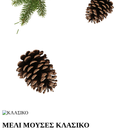
ΜΕΛΙ ΜΟΥΣΕΣ ΚΛΑΣΙΚΟ