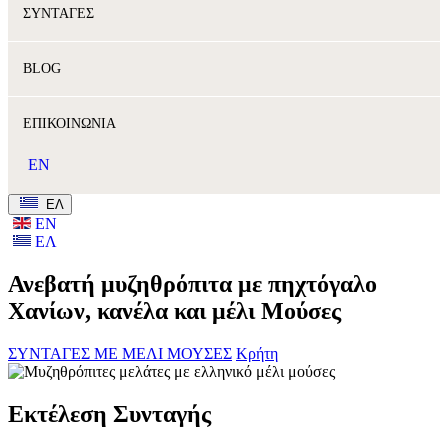
ΣΥΝΤΑΓΕΣ
BLOG
ΕΠΙΚΟΙΝΩΝΙΑ
EN
ΕΛ
ΕΝ
ΕΛ
Ανεβατή μυζηθρόπιτα με πηχτόγαλο
Χανίων, κανέλα και μέλι Μούσες
ΣΥΝΤΑΓΕΣ ΜΕ ΜΕΛΙ ΜΟΥΣΕΣ
Κρήτη
Εκτέλεση Συνταγής