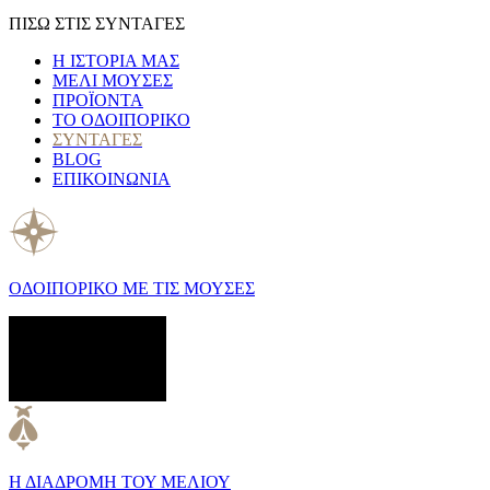
ΠΙΣΩ ΣΤΙΣ ΣΥΝΤΑΓΕΣ
Η ΙΣΤΟΡΙΑ ΜΑΣ
ΜΕΛΙ ΜΟΥΣΕΣ
ΠΡΟΪΟΝΤΑ
ΤΟ ΟΔΟΙΠΟΡΙΚΟ
ΣΥΝΤΑΓΕΣ
BLOG
ΕΠΙΚΟΙΝΩΝΙΑ
ΟΔΟΙΠΟΡΙΚΟ ΜΕ ΤΙΣ ΜΟΥΣΕΣ
Η ΔΙΑΔΡΟΜΗ ΤΟΥ ΜΕΛΙΟΥ