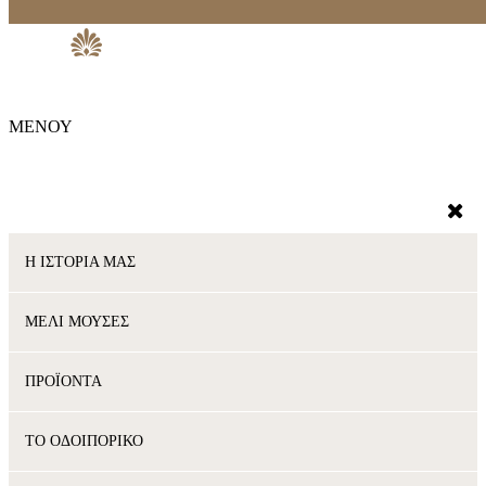
ΜΕΝΟΥ
Η ΙΣΤΟΡΙΑ ΜΑΣ
ΜΕΛΙ ΜΟΥΣΕΣ
ΠΡΟΪΟΝΤΑ
ΤΟ ΟΔΟΙΠΟΡΙΚΟ