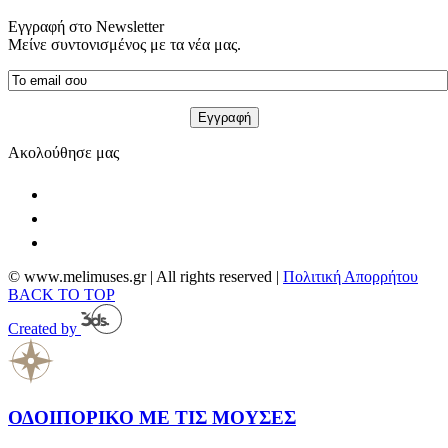
Εγγραφή στο Newsletter
Μείνε συντονισμένος με τα νέα μας.
Ακολούθησε μας
© www.melimuses.gr | All rights reserved |
Πολιτική Απορρήτου
BACK TO TOP
Created by
ΟΔΟΙΠΟΡΙΚΟ ΜΕ ΤΙΣ ΜΟΥΣΕΣ