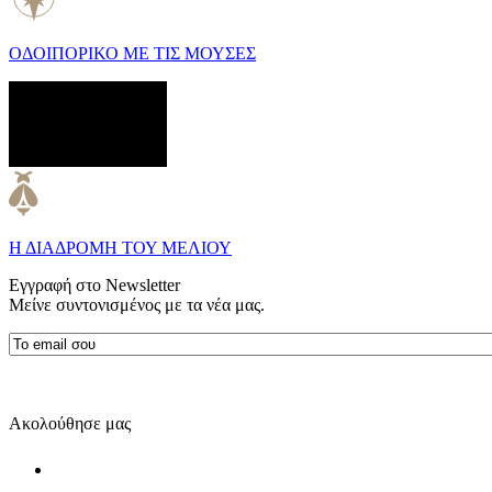
ΟΔΟΙΠΟΡΙΚΟ ΜΕ ΤΙΣ ΜΟΥΣΕΣ
Η ΔΙΑΔΡΟΜΗ ΤΟΥ ΜΕΛΙΟΥ
Εγγραφή στο Newsletter
Μείνε συντονισμένος με τα νέα μας.
Ακολούθησε μας