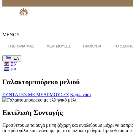
ΜΕΝΟΥ
Η ΙΣΤΟΡΙΑ ΜΑΣ
ΜΕΛΙ ΜΟΥΣΕΣ
ΠΡΟΪΟΝΤΑ
ΤΟ ΟΔΟΙΠ
ΕΛ
ΕΝ
ΕΛ
Γαλακτομπούρεκο μελιού
ΣΥΝΤΑΓΕΣ ΜΕ ΜΕΛΙ ΜΟΥΣΕΣ
Καρπενήσι
Εκτέλεση Συνταγής
Προσθέτουμε τα αυγά με τη ζάχαρη και αναδεύουμε μέχρι να ασπρίσε
σε κρύο γάλα και ενώνουμε με το υπόλοιπο μείγμα. Προσθέτουμε κα