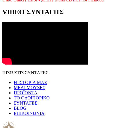
VIDEO ΣΥΝΤΑΓΗΣ
ΠΙΣΩ ΣΤΙΣ ΣΥΝΤΑΓΕΣ
Η ΙΣΤΟΡΙΑ ΜΑΣ
ΜΕΛΙ ΜΟΥΣΕΣ
ΠΡΟΪΟΝΤΑ
ΤΟ ΟΔΟΙΠΟΡΙΚΟ
ΣΥΝΤΑΓΕΣ
BLOG
ΕΠΙΚΟΙΝΩΝΙΑ