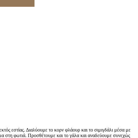
κτός εστίας. Διαλύουμε το κορν φλάουρ και το σιμιγδάλι μέσα με
γμα στη φωτιά. Προσθέτουμε και το γάλα και αναδεύουμε συνεχώς