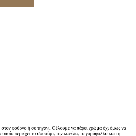
 στον φούρνο ή σε τηγάνι. Θέλουμε να πάρει χρώμα όχι όμως να
 οποίο περιέχει το σουσάμι, την κανέλα, το γαρύφαλλο και τη