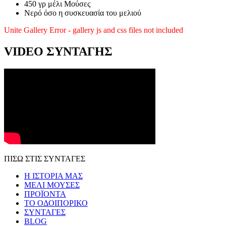
450 γρ μέλι Μούσες
Νερό όσο η συσκευασία του μελιού
Unite Gallery Error - gallery js and css files not included
VIDEO ΣΥΝΤΑΓΗΣ
ΠΙΣΩ ΣΤΙΣ ΣΥΝΤΑΓΕΣ
Η ΙΣΤΟΡΙΑ ΜΑΣ
ΜΕΛΙ ΜΟΥΣΕΣ
ΠΡΟΪΟΝΤΑ
ΤΟ ΟΔΟΙΠΟΡΙΚΟ
ΣΥΝΤΑΓΕΣ
BLOG