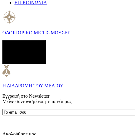
ΕΠΙΚΟΙΝΩΝΙΑ
ΟΔΟΙΠΟΡΙΚΟ ΜΕ ΤΙΣ ΜΟΥΣΕΣ
Η ΔΙΑΔΡΟΜΗ ΤΟΥ ΜΕΛΙΟΥ
Εγγραφή στο Newsletter
Μείνε συντονισμένος με τα νέα μας.
Ακολούθησε μας